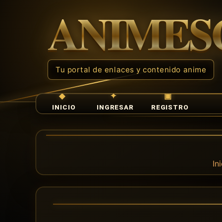
INICIO
INGRESAR
REGISTRO
In