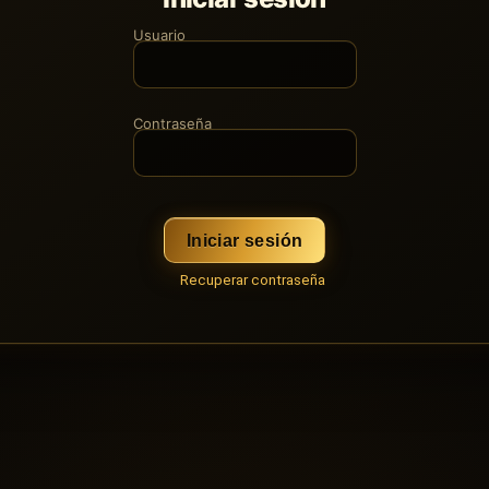
Usuario
Contraseña
Iniciar sesión
Recuperar contraseña