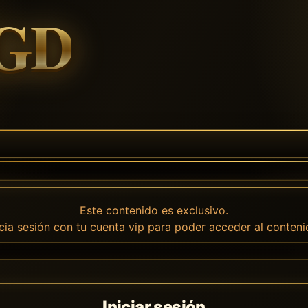
Este contenido es exclusivo.
icia sesión con tu cuenta vip para poder acceder al conteni
Iniciar sesión