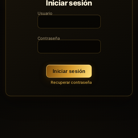
Iniciar sesión
Usuario
Contraseña
Iniciar sesión
Recuperar contraseña