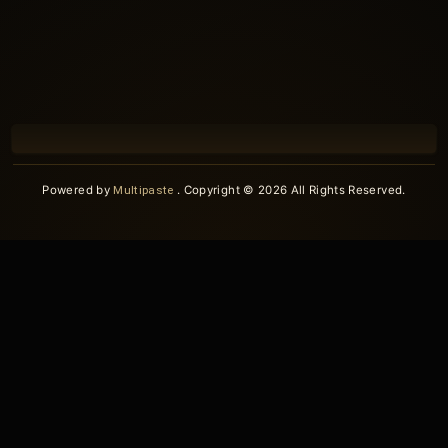
Powered by
Multipaste
. Copyright © 2026 All Rights Reserved.