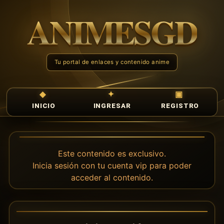
INICIO
INGRESAR
REGISTRO
Este contenido es exclusivo.
Inicia sesión con tu cuenta vip para poder
acceder al contenido.