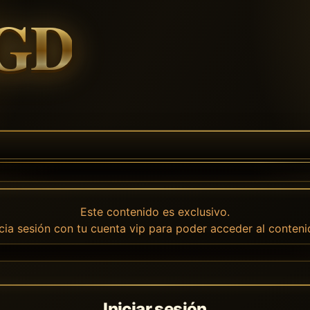
Este contenido es exclusivo.
icia sesión con tu cuenta vip para poder acceder al conteni
Iniciar sesión