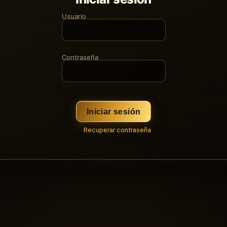
Usuario
Contraseña
Iniciar sesión
Recuperar contraseña