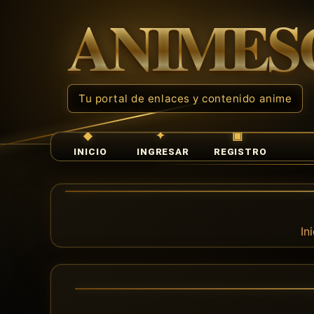
INICIO
INGRESAR
REGISTRO
In