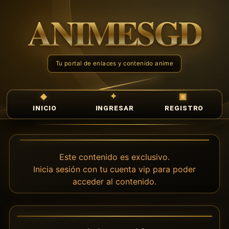
INICIO
INGRESAR
REGISTRO
Este contenido es exclusivo.
Inicia sesión con tu cuenta vip para poder
acceder al contenido.