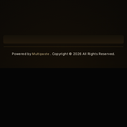
Powered by
Multipaste
. Copyright © 2026 All Rights Reserved.