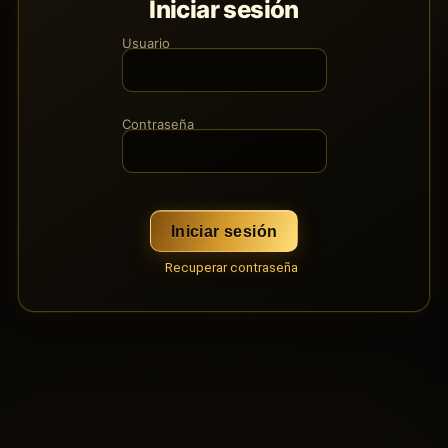
Iniciar sesión
Usuario
Contraseña
Iniciar sesión
Recuperar contraseña