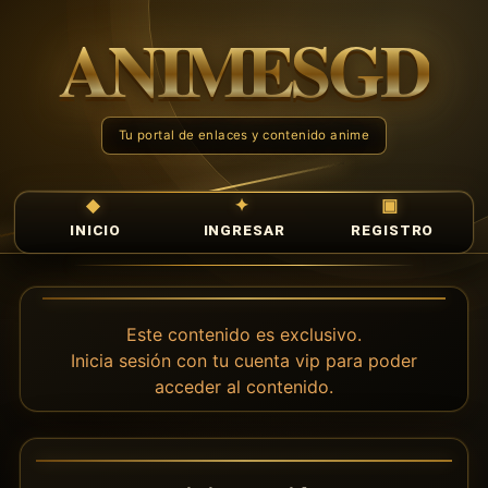
INICIO
INGRESAR
REGISTRO
Este contenido es exclusivo.
Inicia sesión con tu cuenta vip para poder
acceder al contenido.