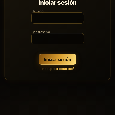
Iniciar sesión
Usuario
Contraseña
Iniciar sesión
Recuperar contraseña