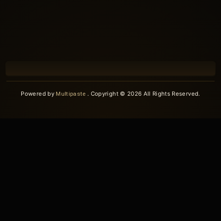
Powered by
Multipaste
. Copyright © 2026 All Rights Reserved.