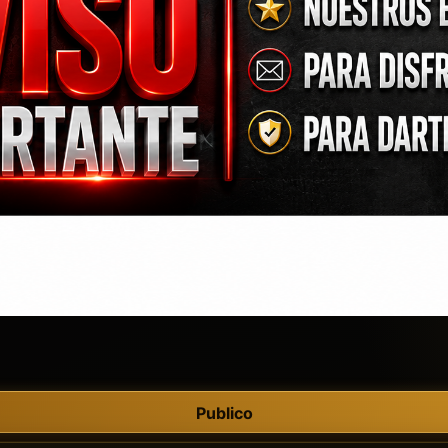
Publico