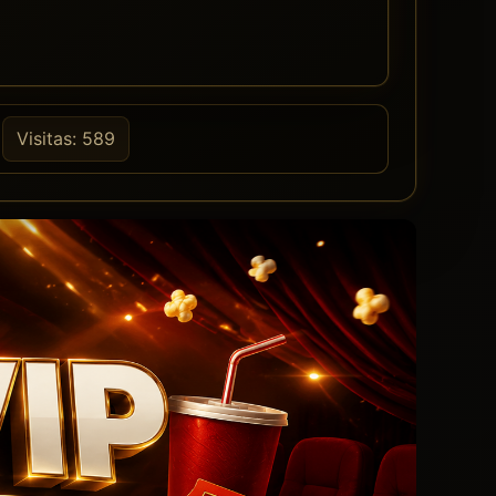
Visitas: 589