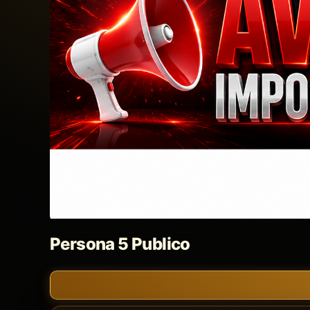
Persona 5 Publico