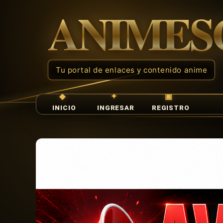
INICIO
INGRESAR
REGISTRO