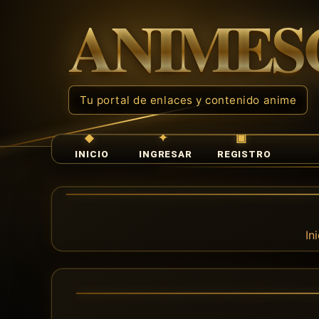
INICIO
INGRESAR
REGISTRO
In