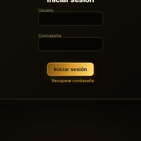
Usuario
Contraseña
Iniciar sesión
Recuperar contraseña