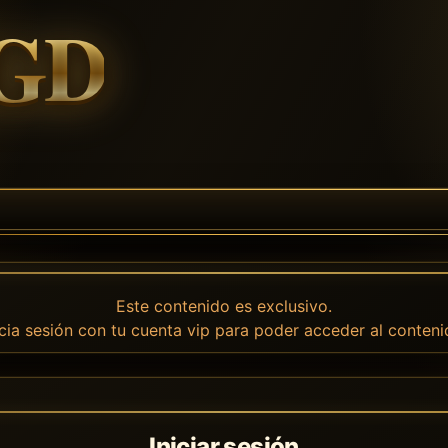
Este contenido es exclusivo.
icia sesión con tu cuenta vip para poder acceder al conteni
Iniciar sesión