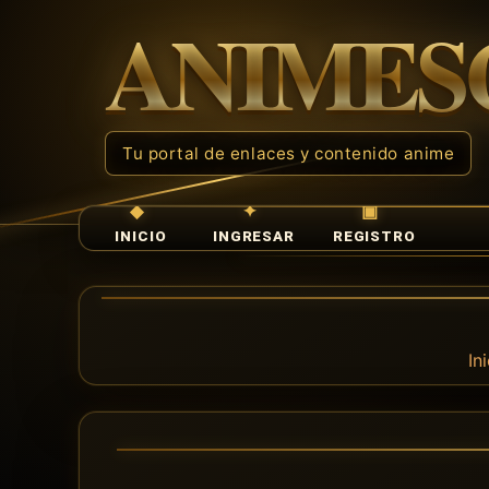
INICIO
INGRESAR
REGISTRO
In