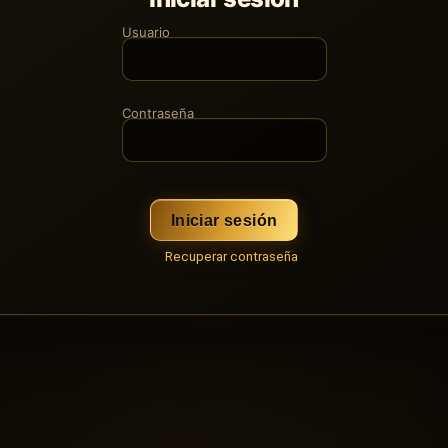
Usuario
Contraseña
Iniciar sesión
Recuperar contraseña