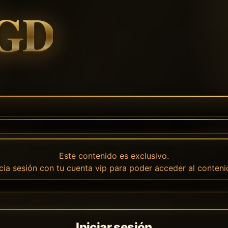
Este contenido es exclusivo.
icia sesión con tu cuenta vip para poder acceder al conteni
Iniciar sesión