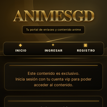
INICIO
INGRESAR
REGISTRO
Este contenido es exclusivo.
Inicia sesión con tu cuenta vip para poder
acceder al contenido.