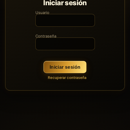
Iniciar sesión
Usuario
Contraseña
Iniciar sesión
Recuperar contraseña