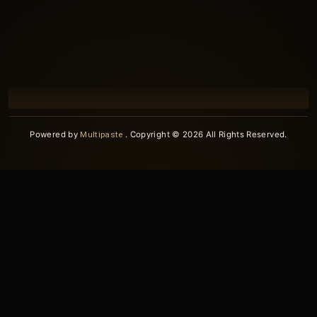
Powered by
Multipaste
. Copyright © 2026 All Rights Reserved.