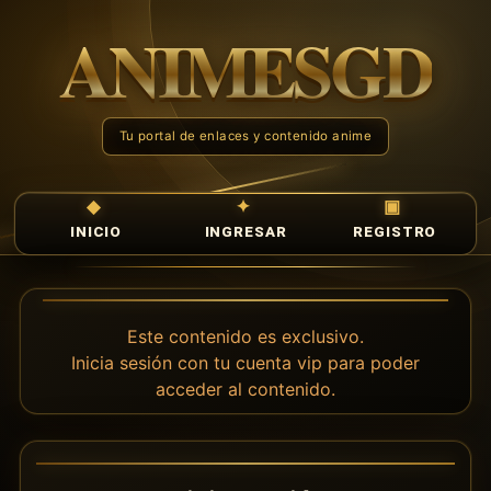
INICIO
INGRESAR
REGISTRO
Este contenido es exclusivo.
Inicia sesión con tu cuenta vip para poder
acceder al contenido.