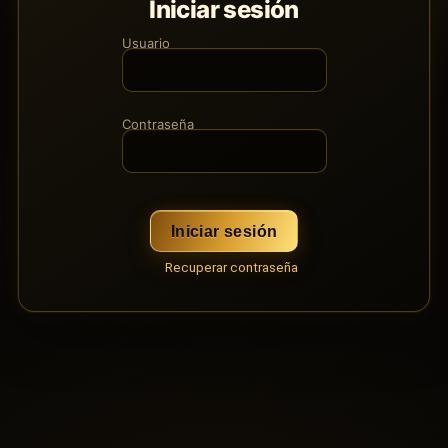
Iniciar sesión
Usuario
Contraseña
Iniciar sesión
Recuperar contraseña