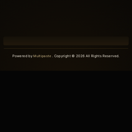
Powered by
Multipaste
. Copyright © 2026 All Rights Reserved.