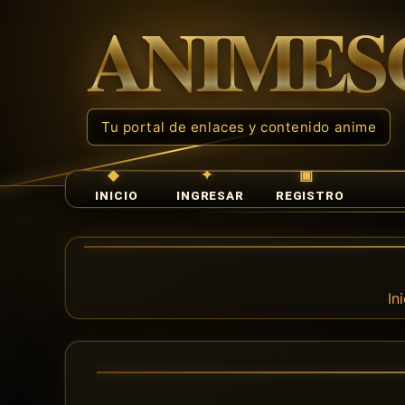
INICIO
INGRESAR
REGISTRO
In