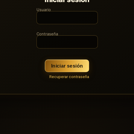
Usuario
Contraseña
Iniciar sesión
Recuperar contraseña