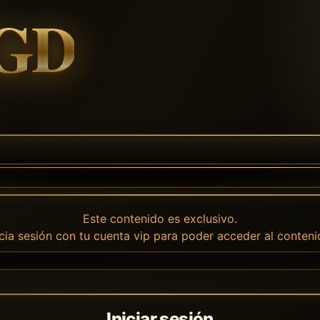
Este contenido es exclusivo.
icia sesión con tu cuenta vip para poder acceder al conteni
Iniciar sesión