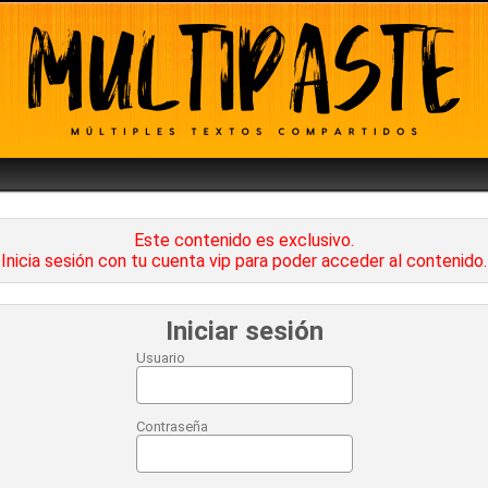
Este contenido es exclusivo.
Inicia sesión con tu cuenta vip para poder acceder al contenido.
Iniciar sesión
Usuario
Contraseña