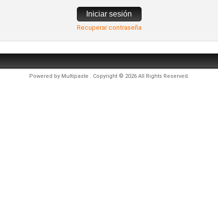
Iniciar sesión
Recuperar contraseña
Powered by
Multipaste
. Copyright © 2026 All Rights Reserved.