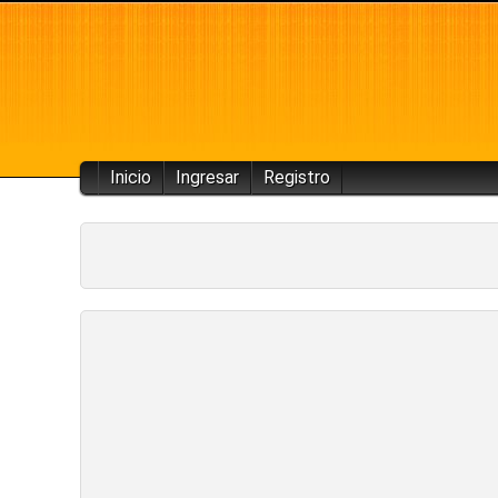
Inicio
Ingresar
Registro