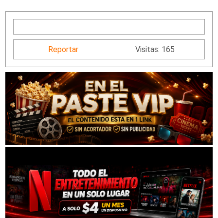
Reportar
Visitas: 165