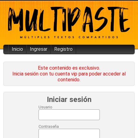
Inicio
Ingresar
Registro
Este contenido es exclusivo.
Inicia sesión con tu cuenta vip para poder acceder al
contenido.
Iniciar sesión
Usuario
Contraseña