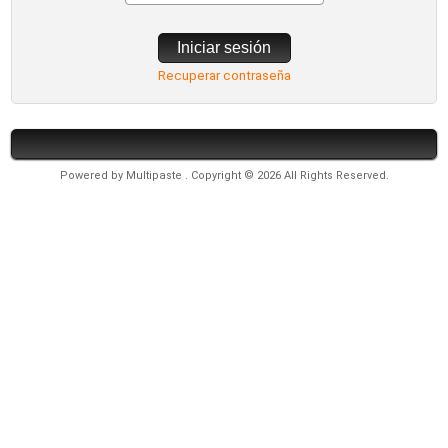
Iniciar sesión
Recuperar contraseña
Powered by
Multipaste
. Copyright © 2026 All Rights Reserved.