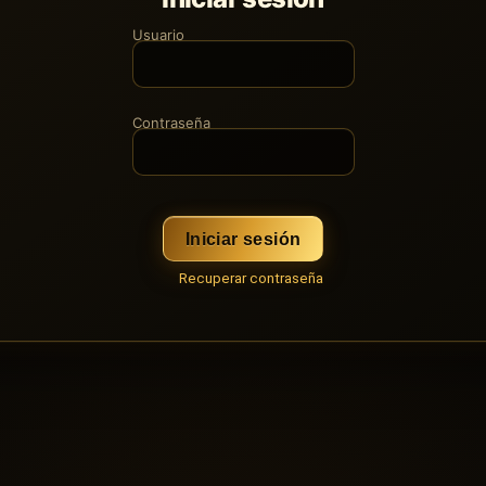
Usuario
Contraseña
Iniciar sesión
Recuperar contraseña