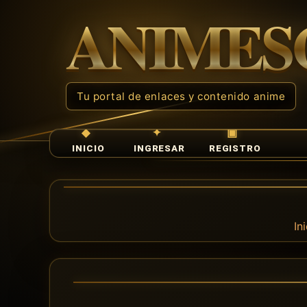
INICIO
INGRESAR
REGISTRO
In