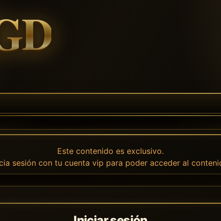
Este contenido es exclusivo.
icia sesión con tu cuenta vip para poder acceder al conteni
Iniciar sesión