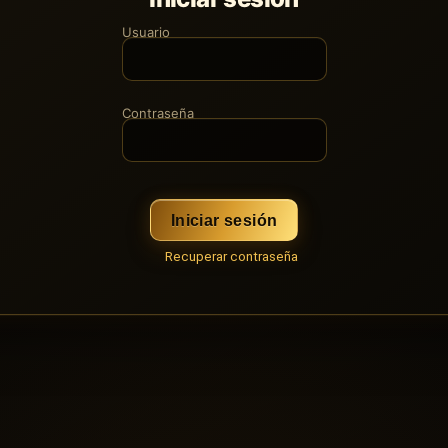
Usuario
Contraseña
Iniciar sesión
Recuperar contraseña