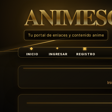
INICIO
INGRESAR
REGISTRO
In