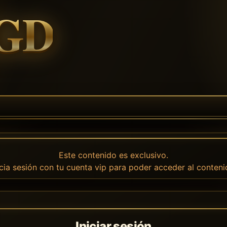
Este contenido es exclusivo.
icia sesión con tu cuenta vip para poder acceder al conteni
Iniciar sesión