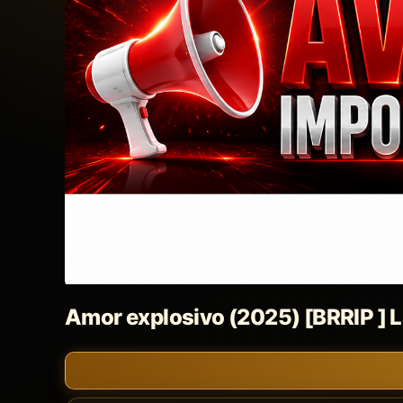
Amor explosivo (2025) [BRRIP ] 