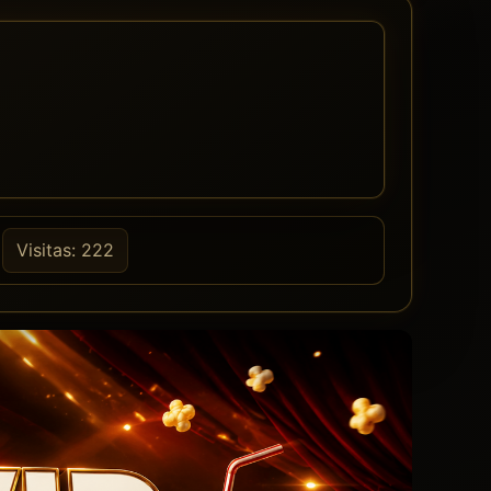
Visitas: 222