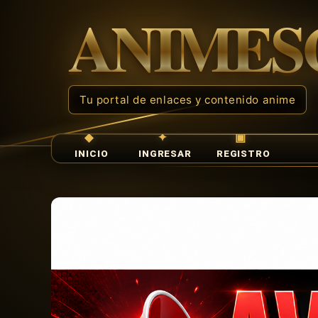
INICIO
INGRESAR
REGISTRO