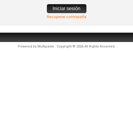
Iniciar sesión
Recuperar contraseña
Powered by
Multipaste
. Copyright © 2026 All Rights Reserved.