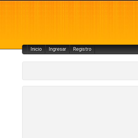
Inicio
Ingresar
Registro