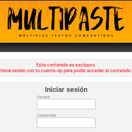
Este contenido es exclusivo.
Inicia sesión con tu cuenta vip para poder acceder al contenido.
Iniciar sesión
Usuario
Contraseña